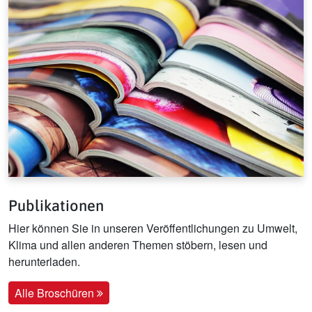
Publikationen
Hier können Sie in unseren Veröffentlichungen zu Umwelt,
Klima und allen anderen Themen stöbern, lesen und
herunterladen.
Alle Broschüren