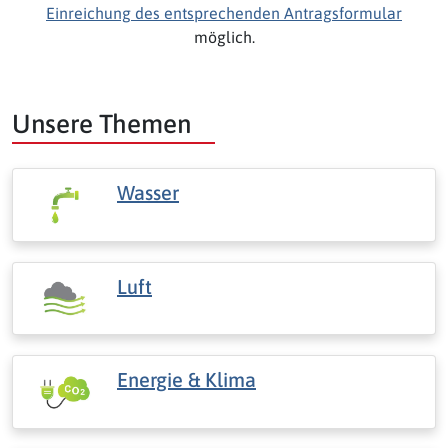
Einreichung des entsprechenden Antragsformular
möglich.
Unsere Themen
Wasser
Luft
Energie & Klima