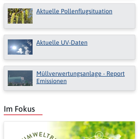
Aktuelle Pollenflugsituation
Aktuelle UV-Daten
Müllverwertungsanlage - Report
Emissionen
Im Fokus