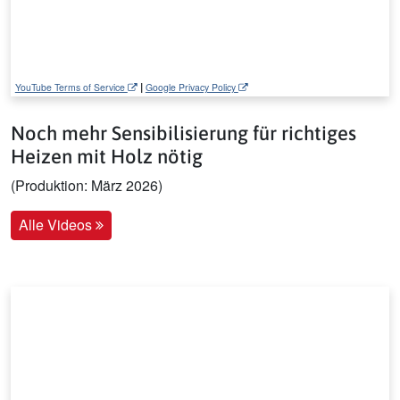
|
YouTube Terms of Service
Google Privacy Policy
Noch mehr Sensibilisierung für richtiges
Heizen mit Holz nötig
(Produktion: März 2026)
Alle Videos