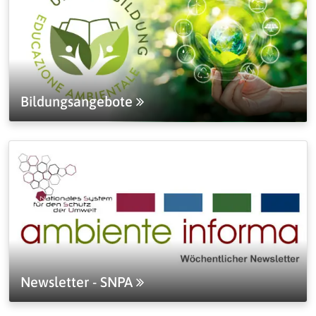
Bildungsangebote
Newsletter - SNPA