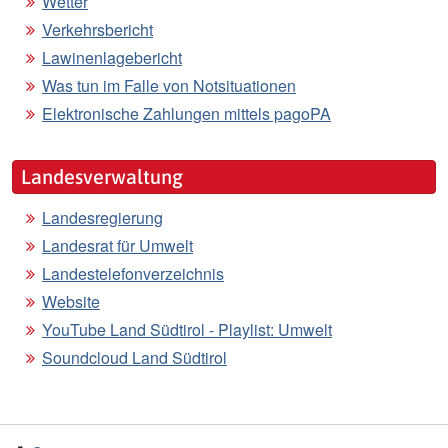
Wetter
Verkehrsbericht
Lawinenlagebericht
Was tun im Falle von Notsituationen
Elektronische Zahlungen mittels pagoPA
Landesverwaltung
Landesregierung
Landesrat für Umwelt
Landestelefonverzeichnis
Website
YouTube Land Südtirol - Playlist: Umwelt
Soundcloud Land Südtirol