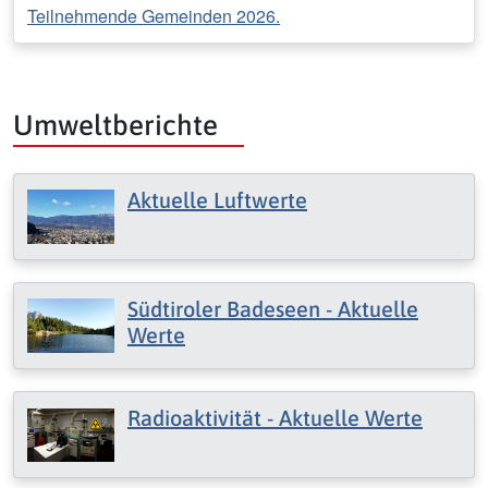
Teilnehmende Gemeinden 2026.
Umweltberichte
Aktuelle Luftwerte
Südtiroler Badeseen - Aktuelle
Werte
Radioaktivität - Aktuelle Werte