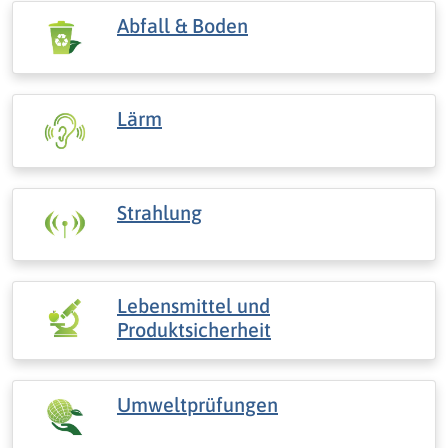
Abfall & Boden
Lärm
Strahlung
Lebensmittel und
Produktsicherheit
Umweltprüfungen