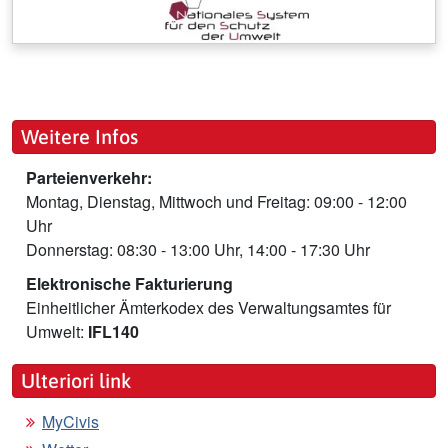
Weitere Infos
Parteienverkehr:
Montag, Dienstag, Mittwoch und Freitag: 09:00 - 12:00
Uhr
Donnerstag: 08:30 - 13:00 Uhr, 14:00 - 17:30 Uhr
Elektronische Fakturierung
Einheitlicher Ämterkodex des Verwaltungsamtes für
Umwelt:
IFL140
Ulteriori link
MyCivis