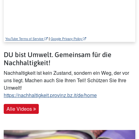
|
YouTube Terms of Service
Google Privacy Policy
DU bist Umwelt. Gemeinsam für die
Nachhaltigkeit!
Nachhaltigkeit ist kein Zustand, sondern ein Weg, der vor
uns liegt. Machen auch Sie Ihren Teil! Schützen Sie Ihre
Umwelt!
https://nachhaltigkeit.provinz.bz.it/de/home
Alle Videos