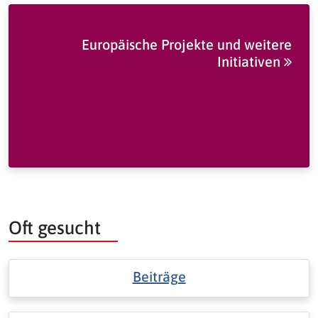
Europäische Projekte und weitere
Initiativen
Oft gesucht
Beiträge