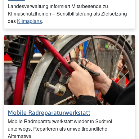
Landesverwaltung informiert Mitarbeitende zu
Klimaschutzthemen – Sensibilisierung als Zielsetzung
des
Klimaplans
.
Mobile Radreparaturwerkstatt
Mobile Radreparaturwerkstatt wieder in Südtirol
unterwegs. Reparieren als umweltfreundliche
Alternative.