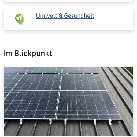
Umwelt & Gesundheit
Im Blickpunkt