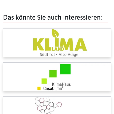
Das könnte Sie auch interessieren: