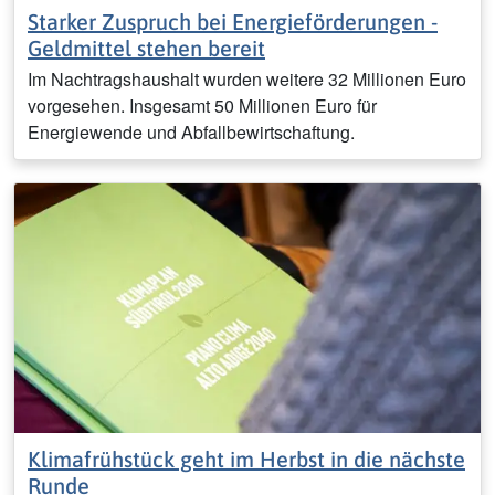
Starker Zuspruch bei Energieförderungen -
Geldmittel stehen bereit
Im Nachtragshaushalt wurden weitere 32 Millionen Euro
vorgesehen. Insgesamt 50 Millionen Euro für
Energiewende und Abfallbewirtschaftung.
Klimafrühstück geht im Herbst in die nächste
Runde