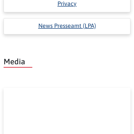
Privacy
News Presseamt (LPA)
Media