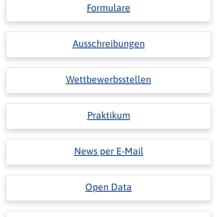
Formulare
Ausschreibungen
Wettbewerbsstellen
Praktikum
News per E-Mail
Open Data