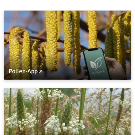
Pollen-App