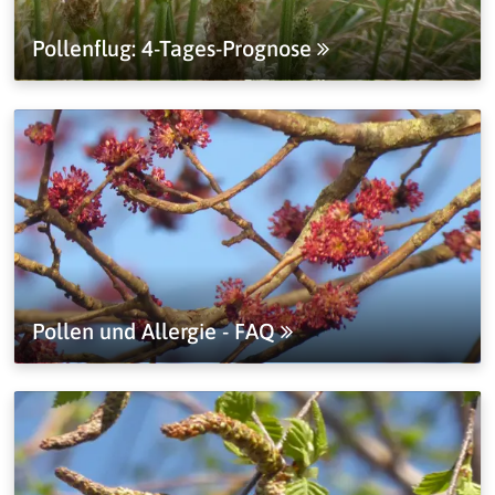
Pollenflug: 4-Tages-Prognose
Pollen und Allergie - FAQ