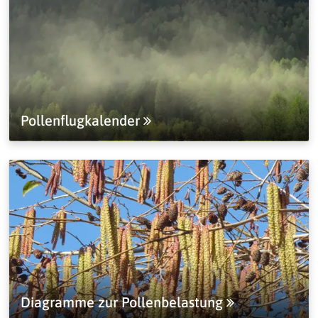
Pollenflugkalender
Diagramme zur Pollenbelastung